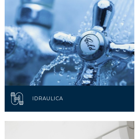
IDRAULICA