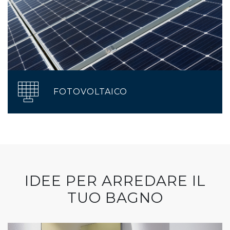
FOTOVOLTAICO
IDEE PER ARREDARE IL
TUO BAGNO