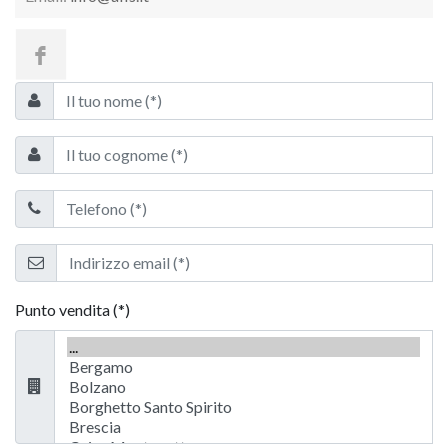
Punto vendita (*)