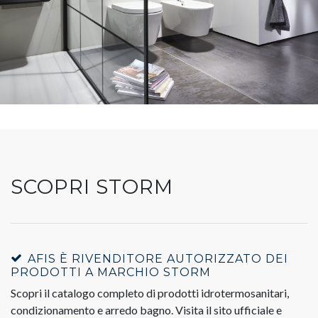
SCOPRI STORM
AFIS È RIVENDITORE AUTORIZZATO DEI
PRODOTTI A MARCHIO STORM
Scopri il catalogo completo di prodotti idrotermosanitari,
condizionamento e arredo bagno. Visita il sito ufficiale e