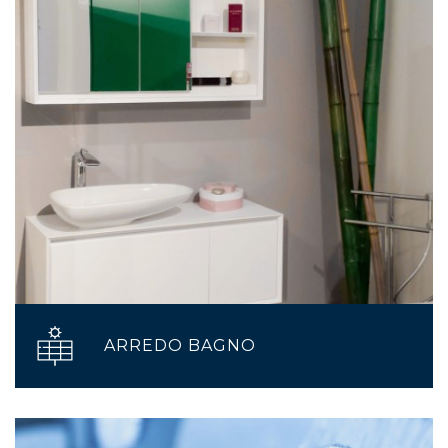
ARREDO BAGNO