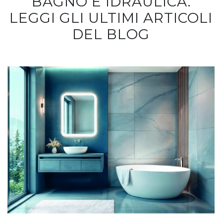
BAGNO E IDRAULICA.
LEGGI GLI ULTIMI ARTICOLI
DEL BLOG