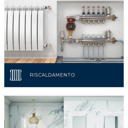
RISCALDAMENTO