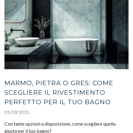
MARMO, PIETRA O GRES: COME
SCEGLIERE IL RIVESTIMENTO
PERFETTO PER IL TUO BAGNO
01/09/2025
Con tante opzioni a disposizione, come scegliere quella
giusta per il tuo bagno?