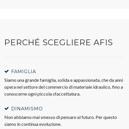
PERCHÉ SCEGLIERE AFIS
FAMIGLIA
Siamo una grande famiglia, solida e appassionata, che da anni
opera nel settore del commercio di materiale idraulico, fino a
conoscerne ogni piccola sfaccettatura.
DINAMISMO
Non abbiamo mai smesso di pensare al futuro. Per questo
siamo in continua evoluzione.