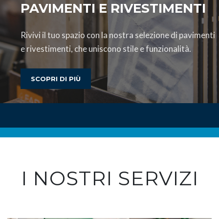
PAVIMENTI E RIVESTIMENTI
Rivivi il tuo spazio con la nostra selezione di pavimenti
e rivestimenti, che uniscono stile e funzionalità.
SCOPRI DI PIÙ
I NOSTRI SERVIZI