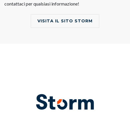
contattaci per qualsiasi informazione!
VISITA IL SITO STORM