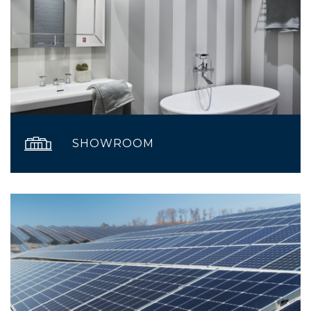
SHOWROOM