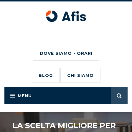
DOVE SIAMO - ORARI
BLOG
CHI SIAMO
LA SCELTA MIGLIORE PER