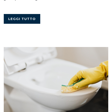
LEGGI TUTTO