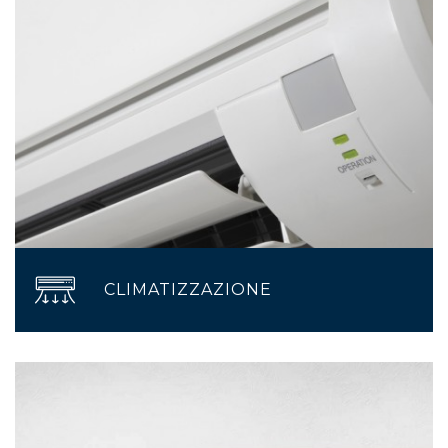
CLIMATIZZAZIONE