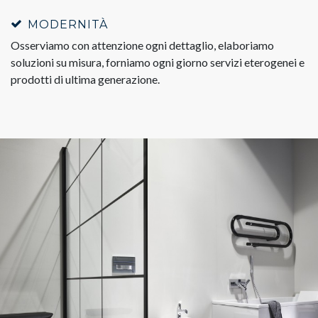
MODERNITÀ
Osserviamo con attenzione ogni dettaglio, elaboriamo
soluzioni su misura, forniamo ogni giorno servizi eterogenei e
prodotti di ultima generazione.