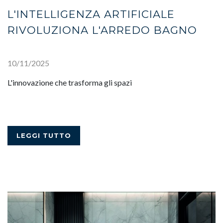
L'INTELLIGENZA ARTIFICIALE
RIVOLUZIONA L'ARREDO BAGNO
10/11/2025
L'innovazione che trasforma gli spazi
LEGGI TUTTO