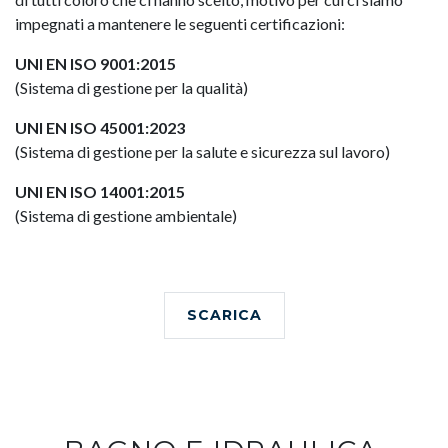
impegnati a mantenere le seguenti certificazioni:
UNI EN ISO 9001:2015
(Sistema di gestione per la qualità)
UNI EN ISO 45001:2023
(Sistema di gestione per la salute e sicurezza sul lavoro)
UNI EN ISO 14001:2015
(Sistema di gestione ambientale)
SCARICA