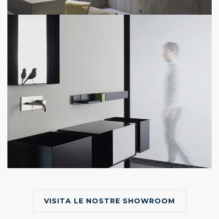
VISITA LE NOSTRE SHOWROOM