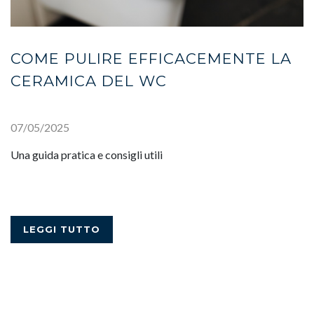
COME PULIRE EFFICACEMENTE LA
CERAMICA DEL WC
07/05/2025
Una guida pratica e consigli utili
LEGGI TUTTO