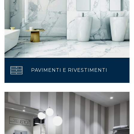
PAVIMENTI E RIVESTIMENTI