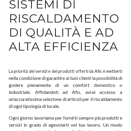
SISTEMI DI
RISCALDAMENTO
DI QUALITÀ E AD
ALTA EFFICIENZA
etterti
La
priorità dei servizi e dei prodotti offerti da Afis è m
nella condizione di garantire ai tuoi clienti la possibilità di
godere pienamente di un comfort domestico o
industriale. Affidandoti ad Afis, avrai accesso a
un'accuratissima selezione di articoli per il riscaldamento
di ogni tipologia di locale.
Ogni giorno lavoriamo per fornirti sempre più prodotti e
servizi in grado di agevolarti nel tuo lavoro. Un modo