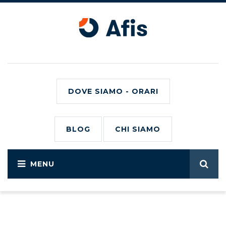
DOVE SIAMO - ORARI
BLOG
CHI SIAMO