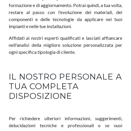
formazione e di aggiornamento. Potrai quindi, a tua volta,
restare al passo con l'evoluzione dei materiali, dei
componenti e delle tecnologie da applicare nei tuoi
impianti e nelle tue installazioni.
Affidati ai nostri esperti qualificati e lasciati affiancare
nell'analisi della migliore soluzione personalizzata per
ogni specifica tipologia di cliente.
IL NOSTRO PERSONALE A
TUA COMPLETA
DISPOSIZIONE
Per richiedere ulteriori informazioni, suggerimenti,
delucidazioni tecniche e professionali o se vuoi