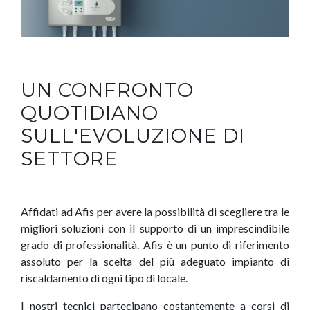
UN CONFRONTO
QUOTIDIANO
SULL'EVOLUZIONE DI
SETTORE
Affidati ad Afis per avere la possibilità di scegliere tra le
migliori soluzioni con il supporto di un imprescindibile
grado di professionalità. Afis è un punto di riferimento
assoluto per la scelta del più adeguato impianto di
riscaldamento di ogni tipo di locale.
I nostri tecnici partecipano costantemente a corsi di