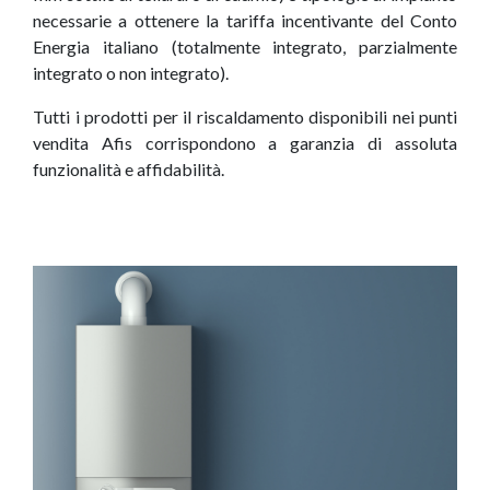
necessarie a ottenere la tariffa incentivante del Conto
Energia italiano (totalmente integrato, parzialmente
integrato o non integrato).
Tutti i prodotti per il riscaldamento disponibili nei punti
vendita Afis corrispondono a garanzia di assoluta
funzionalità e affidabilità.