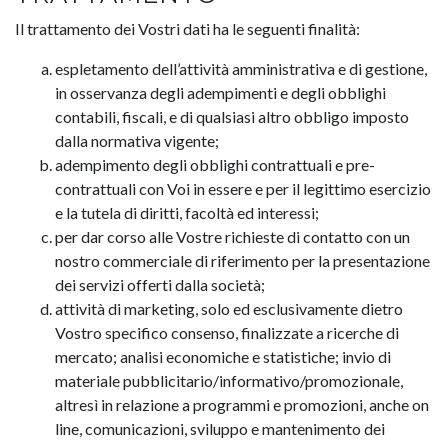
Il trattamento dei Vostri dati ha le seguenti finalità:
espletamento dell’attività amministrativa e di gestione,
in osservanza degli adempimenti e degli obblighi
contabili, fiscali, e di qualsiasi altro obbligo imposto
dalla normativa vigente;
adempimento degli obblighi contrattuali e pre-
contrattuali con Voi in essere e per il legittimo esercizio
e la tutela di diritti, facoltà ed interessi;
per dar corso alle Vostre richieste di contatto con un
nostro commerciale di riferimento per la presentazione
dei servizi offerti dalla società;
attività di marketing, solo ed esclusivamente dietro
Vostro specifico consenso, finalizzate a ricerche di
mercato; analisi economiche e statistiche; invio di
materiale pubblicitario/informativo/promozionale,
altresì in relazione a programmi e promozioni, anche on
line, comunicazioni, sviluppo e mantenimento dei