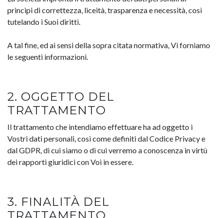
principi di correttezza, liceità, trasparenza e necessità, così
tutelando i Suoi diritti.
A tal fine, ed ai sensi della sopra citata normativa, Vi forniamo
le seguenti informazioni.
2. OGGETTO DEL
TRATTAMENTO
Il trattamento che intendiamo effettuare ha ad oggetto i
Vostri dati personali, così come definiti dal Codice Privacy e
dal GDPR, di cui siamo o di cui verremo a conoscenza in virtù
dei rapporti giuridici con Voi in essere.
3. FINALITÀ DEL
TRATTAMENTO