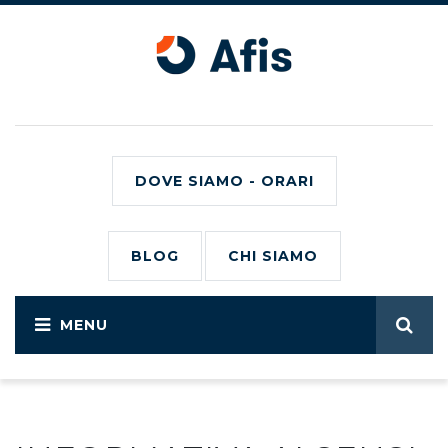
DOVE SIAMO - ORARI
BLOG
CHI SIAMO