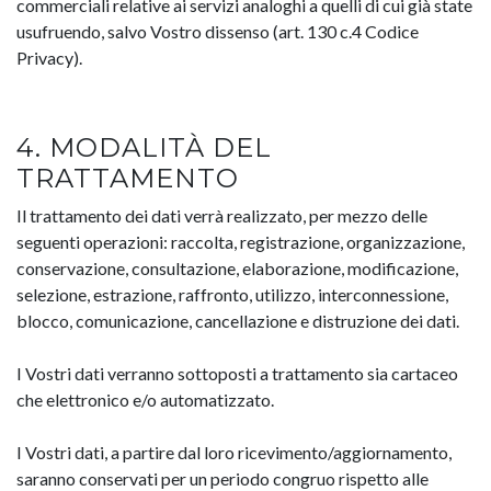
commerciali relative ai servizi analoghi a quelli di cui già state
usufruendo, salvo Vostro dissenso (art. 130 c.4 Codice
Privacy).
4. MODALITÀ DEL
TRATTAMENTO
Il trattamento dei dati verrà realizzato, per mezzo delle
seguenti operazioni: raccolta, registrazione, organizzazione,
conservazione, consultazione, elaborazione, modificazione,
selezione, estrazione, raffronto, utilizzo, interconnessione,
blocco, comunicazione, cancellazione e distruzione dei dati.
I Vostri dati verranno sottoposti a trattamento sia cartaceo
che elettronico e/o automatizzato.
I Vostri dati, a partire dal loro ricevimento/aggiornamento,
saranno conservati per un periodo congruo rispetto alle