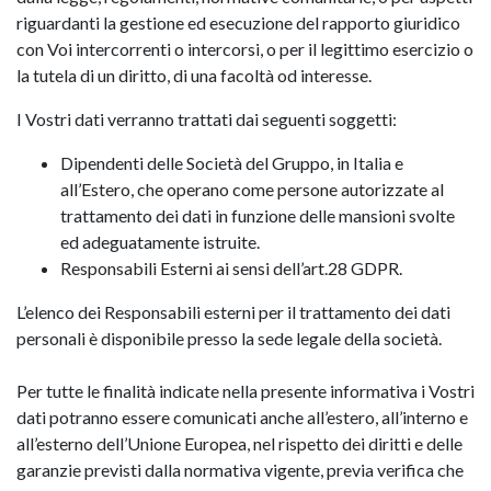
riguardanti la gestione ed esecuzione del rapporto giuridico
con Voi intercorrenti o intercorsi, o per il legittimo esercizio o
la tutela di un diritto, di una facoltà od interesse.
I Vostri dati verranno trattati dai seguenti soggetti:
Dipendenti delle Società del Gruppo, in Italia e
all’Estero, che operano come persone autorizzate al
trattamento dei dati in funzione delle mansioni svolte
ed adeguatamente istruite.
Responsabili Esterni ai sensi dell’art.28 GDPR.
L’elenco dei Responsabili esterni per il trattamento dei dati
personali è disponibile presso la sede legale della società.
Per tutte le finalità indicate nella presente informativa i Vostri
dati potranno essere comunicati anche all’estero, all’interno e
all’esterno dell’Unione Europea, nel rispetto dei diritti e delle
garanzie previsti dalla normativa vigente, previa verifica che