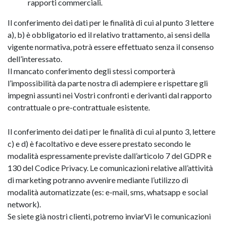
rapporti commerciali.
Il conferimento dei dati per le finalità di cui al punto 3 lettere
a), b) è obbligatorio ed il relativo trattamento, ai sensi della
vigente normativa, potrà essere effettuato senza il consenso
dell’interessato.
Il mancato conferimento degli stessi comporterà
l’impossibilità da parte nostra di adempiere e rispettare gli
impegni assunti nei Vostri confronti e derivanti dal rapporto
contrattuale o pre-contrattuale esistente.
Il conferimento dei dati per le finalità di cui al punto 3, lettere
c) e d) è facoltativo e deve essere prestato secondo le
modalità espressamente previste dall’articolo 7 del GDPR e
130 del Codice Privacy. Le comunicazioni relative all’attività
di marketing potranno avvenire mediante l’utilizzo di
modalità automatizzate (es: e-mail, sms, whatsapp e social
network).
Se siete già nostri clienti, potremo inviarVi le comunicazioni