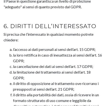
il Paese in questione garantisca un livello di protezione
"adeguato" ai sensi di quanto previsto dal GDPR.
6. DIRITTI DELL’INTERESSATO
Si precisa che l’interessato in qualsiasi momento potrete
chiedere:
l’accesso ai dati personali ai sensi dell’art. 15 GDPR;
la loro rettifica in caso di inesattezza ai sensi dell’art. 16
GDPR;
la cancellazione dei dati ai sensi dell’art. 17 GDPR;
la limitazione del trattamento ai sensi dell’art. 18
GDPR;
il diritto di opposizione al trattamento ove ricorrano i
presupposti ai sensi dell’art. 21 GDPR;
il diritto alla portabilità dei dati, ossia di ricevere in un
formato strutturato di uso comune e leggibile da