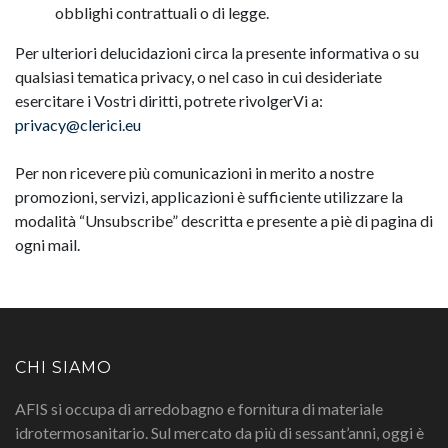
obblighi contrattuali o di legge.
Per ulteriori delucidazioni circa la presente informativa o su
qualsiasi tematica privacy, o nel caso in cui desideriate
esercitare i Vostri diritti, potrete rivolgerVi a:
privacy@clerici.eu
Per non ricevere più comunicazioni in merito a nostre
promozioni, servizi, applicazioni è sufficiente utilizzare la
modalità “Unsubscribe” descritta e presente a piè di pagina di
ogni mail.
CHI SIAMO
AFIS si occupa di arredobagno e fornitura di materiale
idrotermosanitario. Sul mercato da più di sessant’anni, oggi è